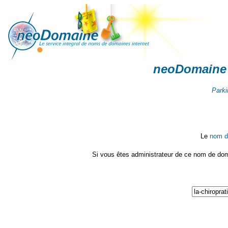
neoDomaine :
Parki
Le
nom d
Si vous êtes administrateur de ce nom de doma